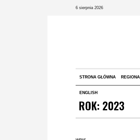
6 sierpnia 2026
STRONA GŁÓWNA
REGIONA
ENGLISH
ROK:
2023