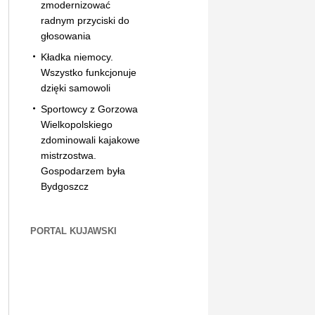
zmodernizować
radnym przyciski do
głosowania
Kładka niemocy.
Wszystko funkcjonuje
dzięki samowoli
Sportowcy z Gorzowa
Wielkopolskiego
zdominowali kajakowe
mistrzostwa.
Gospodarzem była
Bydgoszcz
PORTAL KUJAWSKI