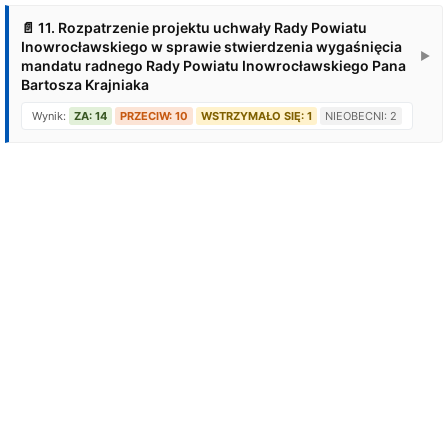
📄 11. Rozpatrzenie projektu uchwały Rady Powiatu
Inowrocławskiego w sprawie stwierdzenia wygaśnięcia
▶
mandatu radnego Rady Powiatu Inowrocławskiego Pana
Bartosza Krajniaka
Wynik:
ZA: 14
PRZECIW: 10
WSTRZYMAŁO SIĘ: 1
NIEOBECNI: 2