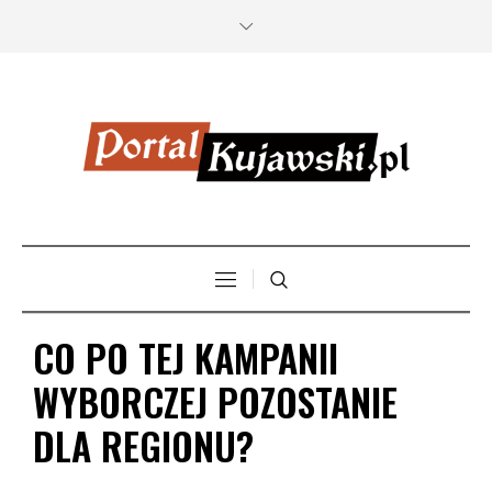
CO PO TEJ KAMPANII
WYBORCZEJ POZOSTANIE
DLA REGIONU?