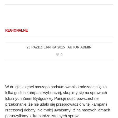
REGIONALNE
23 PAŹDZIERNIKA 2015
AUTOR
ADMIN
0
W drugiej części naszego podsumowania kończącej się za
kilka godzin kampanii wyborczej, skupimy się na sprawach
lokalnych Ziemi Bydgoskiej. Panuje dość powszechne
przekonanie, że nie udało się przeprowadzić w tej kampanii
rzeczowej debaty, nie mniej uważamy, iż na naszych łamach
poruszyliśmy kilka bardzo istotnych spraw.