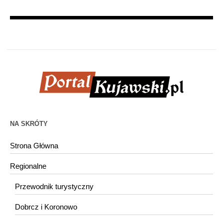
NA SKRÓTY
Strona Główna
Regionalne
Przewodnik turystyczny
Dobrcz i Koronowo