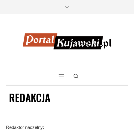
REDAKCJA
Redaktor naczelny: