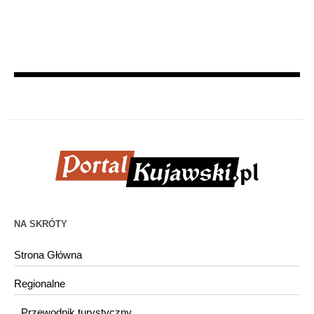
NA SKRÓTY
Strona Główna
Regionalne
Przewodnik turystyczny