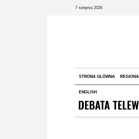
7 sierpnia 2026
STRONA GŁÓWNA
REGIONA
ENGLISH
DEBATA TELEW