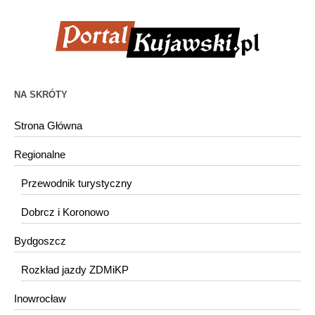
NA SKRÓTY
Strona Główna
Regionalne
Przewodnik turystyczny
Dobrcz i Koronowo
Bydgoszcz
Rozkład jazdy ZDMiKP
Inowrocław