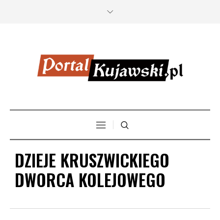
DZIEJE KRUSZWICKIEGO
DWORCA KOLEJOWEGO