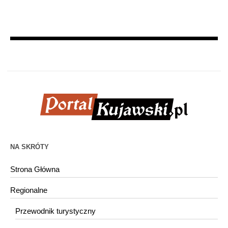
NA SKRÓTY
Strona Główna
Regionalne
Przewodnik turystyczny