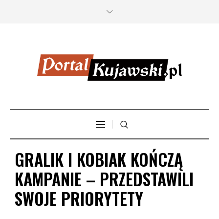
GRALIK I KOBIAK KOŃCZĄ
KAMPANIE – PRZEDSTAWILI
SWOJE PRIORYTETY