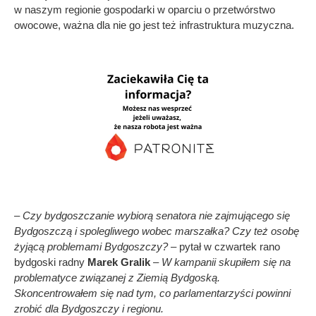
w naszym regionie gospodarki w oparciu o przetwórstwo
owocowe, ważna dla nie go jest też infrastruktura muzyczna.
– Czy bydgoszczanie wybiorą senatora nie zajmującego się
Bydgoszczą i spolegliwego wobec marszałka? Czy też osobę
żyjącą problemami Bydgoszczy?
– pytał w czwartek rano
bydgoski radny
Marek Gralik
–
W kampanii skupiłem się na
problematyce związanej z Ziemią Bydgoską.
Skoncentrowałem się nad tym, co parlamentarzyści powinni
zrobić dla Bydgoszczy i regionu.