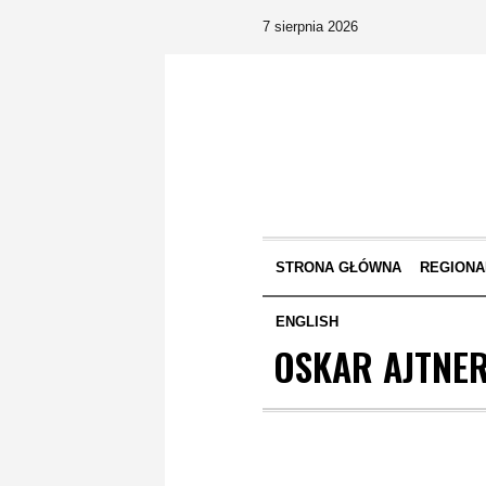
7 sierpnia 2026
STRONA GŁÓWNA
REGIONA
ENGLISH
OSKAR AJTNE