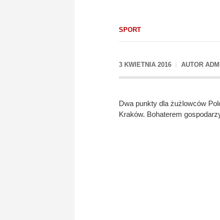
SPORT
3 KWIETNIA 2016
AUTOR
ADM
Dwa punkty dla żużlowców Pol
Kraków. Bohaterem gospodarzy 