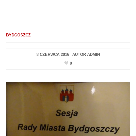
BYDGOSZCZ
8 CZERWCA 2016
AUTOR
ADMIN
0