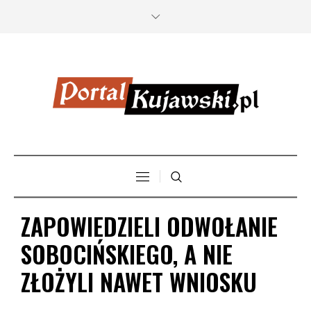
ZAPOWIEDZIELI ODWOŁANIE
SOBOCIŃSKIEGO, A NIE
ZŁOŻYLI NAWET WNIOSKU