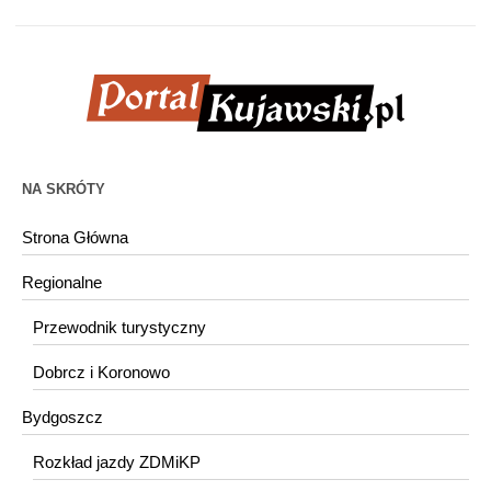
NA SKRÓTY
Strona Główna
Regionalne
Przewodnik turystyczny
Dobrcz i Koronowo
Bydgoszcz
Rozkład jazdy ZDMiKP