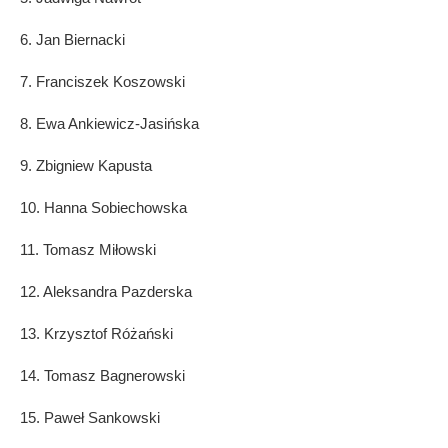
6. Jan Biernacki
7. Franciszek Koszowski
8. Ewa Ankiewicz-Jasińska
9. Zbigniew Kapusta
10. Hanna Sobiechowska
11. Tomasz Miłowski
12. Aleksandra Pazderska
13. Krzysztof Różański
14. Tomasz Bagnerowski
15. Paweł Sankowski