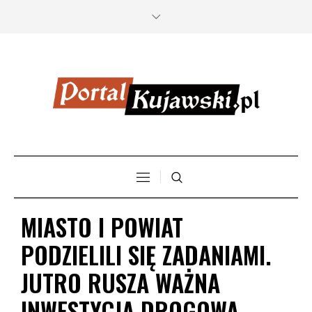
MIASTO I POWIAT
PODZIELILI SIĘ ZADANIAMI.
JUTRO RUSZA WAŻNA
INWESTYCJA DROGOWA