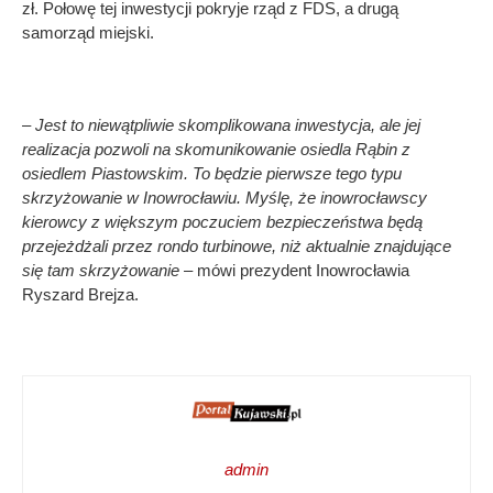
zł. Połowę tej inwestycji pokryje rząd z FDS, a drugą
samorząd miejski.
– Jest to niewątpliwie skomplikowana inwestycja, ale jej
realizacja pozwoli na skomunikowanie osiedla Rąbin z
osiedlem Piastowskim. To będzie pierwsze tego typu
skrzyżowanie w Inowrocławiu. Myślę, że inowrocławscy
kierowcy z większym poczuciem bezpieczeństwa będą
przejeżdżali przez rondo turbinowe, niż aktualnie znajdujące
się tam skrzyżowanie
– mówi prezydent Inowrocławia
Ryszard Brejza.
admin