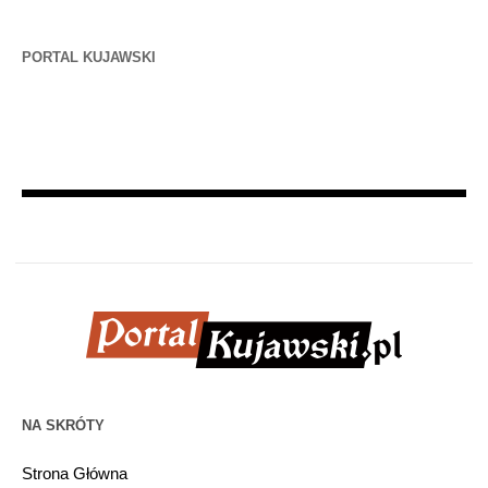
PORTAL KUJAWSKI
NA SKRÓTY
Strona Główna