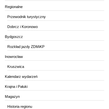
Regionalne
Przewodnik turystyczny
Dobrcz i Koronowo
Bydgoszcz
Rozkład jazdy ZDMiKP
Inowrocław
Kruszwica
Kalendarz wydarzeń
Krajna i Pałuki
Magazyn
Historia regionu