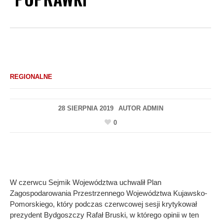
REGIONALNE
28 SIERPNIA 2019
AUTOR
ADMIN
0
W czerwcu Sejmik Województwa uchwalił Plan
Zagospodarowania Przestrzennego Województwa Kujawsko-
Pomorskiego, który podczas czerwcowej sesji krytykował
prezydent Bydgoszczy Rafał Bruski, w którego opinii w ten