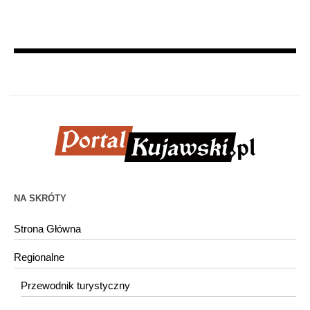
NA SKRÓTY
Strona Główna
Regionalne
Przewodnik turystyczny