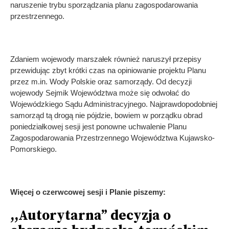
naruszenie trybu sporządzania planu zagospodarowania
przestrzennego.
Zdaniem wojewody marszałek również naruszył przepisy
przewidując zbyt krótki czas na opiniowanie projektu Planu
przez m.in. Wody Polskie oraz samorządy. Od decyzji
wojewody Sejmik Województwa może się odwołać do
Wojewódzkiego Sądu Administracyjnego. Najprawdopodobniej
samorząd tą drogą nie pójdzie, bowiem w porządku obrad
poniedziałkowej sesji jest ponowne uchwalenie Planu
Zagospodarowania Przestrzennego Województwa Kujawsko-
Pomorskiego.
Więcej o czerwcowej sesji i Planie piszemy:
,,Autorytarna” decyzja o