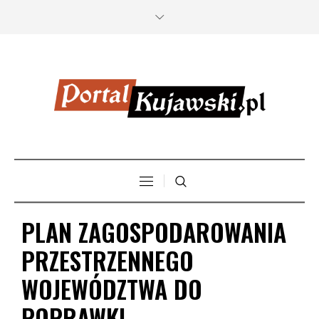
PLAN ZAGOSPODAROWANIA
PRZESTRZENNEGO
WOJEWÓDZTWA DO
POPRAWKI