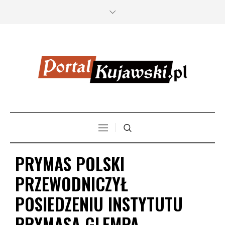
PRYMAS POLSKI
PRZEWODNICZYŁ
POSIEDZENIU INSTYTUTU
PRYMASA GLEMPA