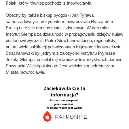
Polak, który również pochodzi z Inowrocławia.
Obecny był także biskup bydgoski Jan Tyrawa,
samorządowcy z prezydentem Inowrocławia Ryszardem
Brejzą na czele oraz pozostali członkowie. W tym roku
Instytut Glempa za działalność w propagowaniu dziejów Kujaw
postanowił wyróżnić Piotra Strachanowskiego, regionalisty,
autora wielu publikacji poświęconych Kujawom i Inowrocławiu.
Strachanowski był jednym z założycieli Instytutu Prymasa
Józefa Glempa, udzielał się również w towarzystwach pamięci
Powstania Wielkopolskiego. Jest wieloletnim sekretarzem
Miasta Inowrocławia.