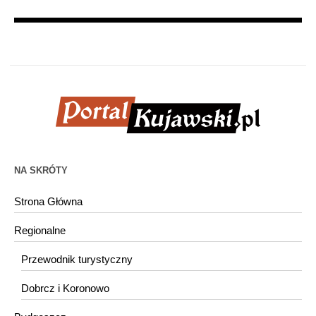
NA SKRÓTY
Strona Główna
Regionalne
Przewodnik turystyczny
Dobrcz i Koronowo