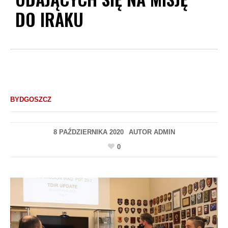
DO IRAKU
BYDGOSZCZ
8 PAŹDZIERNIKA 2020
AUTOR
ADMIN
0