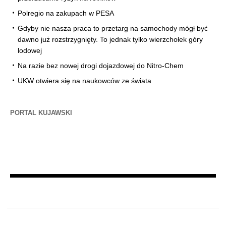
Polregio na zakupach w PESA
Gdyby nie nasza praca to przetarg na samochody mógł być
dawno już rozstrzygnięty. To jednak tylko wierzchołek góry
lodowej
Na razie bez nowej drogi dojazdowej do Nitro-Chem
UKW otwiera się na naukowców ze świata
PORTAL KUJAWSKI