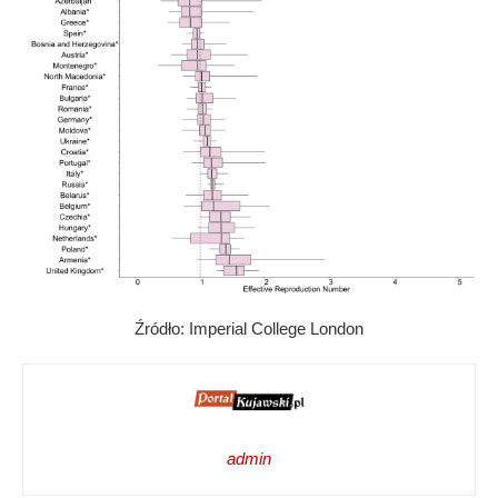
Źródło: Imperial College London
admin