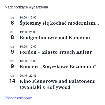
Nadchodzące wydarzenia
10:00
-
12:00
SIE
8
Śpieszmy się kochać modernizm…
19:00
-
21:00
SIE
8
Bridgertonowie nad Kanałem
10:00
-
12:00
SIE
9
Fordon – Miasto Trzech Kultur
16:00
-
18:00
SIE
9
Koncert „Smyczkowe Brzmienia”
20:45
-
22:45
SIE
14
Kino Plenerowe nad Balatonem:
Cwaniaki z Hollywood
Zobacz kalendarz