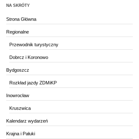
NA SKRÓTY
Strona Główna
Regionalne
Przewodnik turystyczny
Dobrcz i Koronowo
Bydgoszcz
Rozkład jazdy ZDMiKP
Inowrocław
Kruszwica
Kalendarz wydarzeń
Krajna i Pałuki