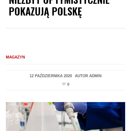
POKAZUJĄ POLSKĘ
MAGAZYN
12 PAŹDZIERNIKA 2020
AUTOR
ADMIN
0