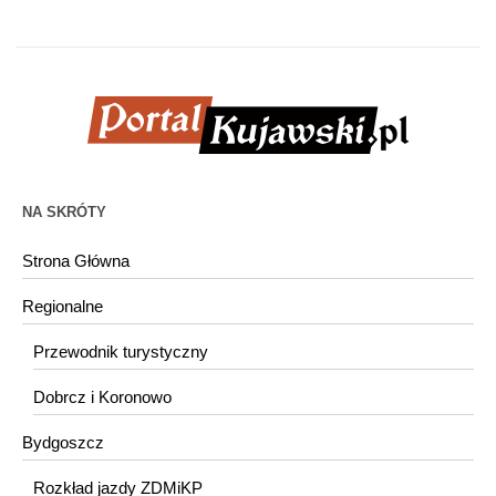
NA SKRÓTY
Strona Główna
Regionalne
Przewodnik turystyczny
Dobrcz i Koronowo
Bydgoszcz
Rozkład jazdy ZDMiKP