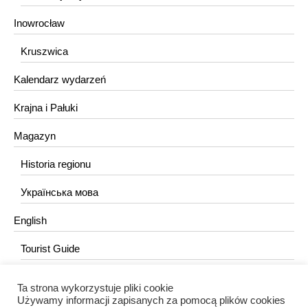
Inowrocław
Kruszwica
Kalendarz wydarzeń
Krajna i Pałuki
Magazyn
Historia regionu
Українська мова
English
Tourist Guide
Ta strona wykorzystuje pliki cookie
KONTAKT
Używamy informacji zapisanych za pomocą plików cookies