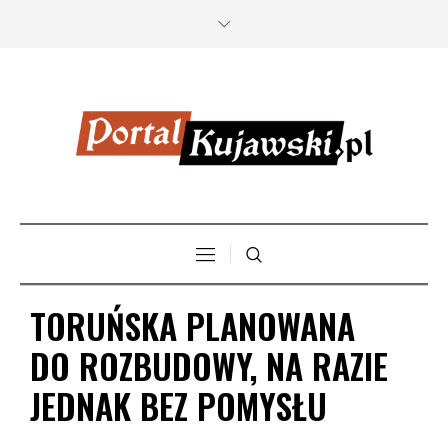
TORUŃSKA PLANOWANA
DO ROZBUDOWY, NA RAZIE
JEDNAK BEZ POMYSŁU