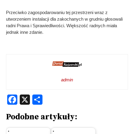
Przeciwko zagospodarowaniu tej przestrzeni wraz z
utworzeniem instalacji dla zakochanych w grudniu głosowali
radni Prawa i Sprawiedliwości. Większość radnych miała
jednak inne zdanie.
admin
Facebook
X
Share
Podobne artykuły: