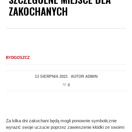
ZAKOCHANYCH
BYDGOSZCZ
13 SIERPNIA 2021
AUTOR
ADMIN
0
Za kilka dni zakochani będą mogli ponownie symbolicznie
wyrazić swoje uczucie poprzez zawieszenie kłódki ze swoimi