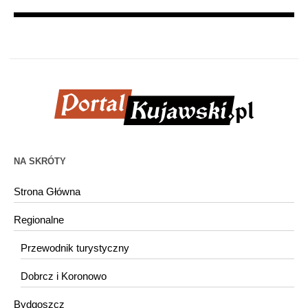
NA SKRÓTY
Strona Główna
Regionalne
Przewodnik turystyczny
Dobrcz i Koronowo
Bydgoszcz