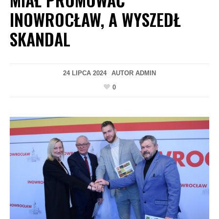
INOWROCŁAW, A WYSZEDŁ
SKANDAL
24 LIPCA 2024
AUTOR
ADMIN
0