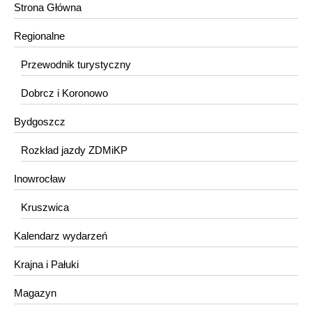
Strona Główna
Regionalne
Przewodnik turystyczny
Dobrcz i Koronowo
Bydgoszcz
Rozkład jazdy ZDMiKP
Inowrocław
Kruszwica
Kalendarz wydarzeń
Krajna i Pałuki
Magazyn