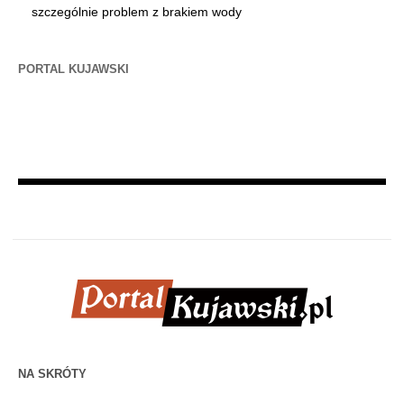
szczególnie problem z brakiem wody
PORTAL KUJAWSKI
NA SKRÓTY