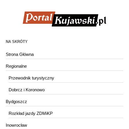
NA SKRÓTY
Strona Główna
Regionalne
Przewodnik turystyczny
Dobrcz i Koronowo
Bydgoszcz
Rozkład jazdy ZDMiKP
Inowrocław