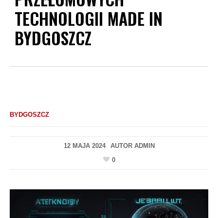
TECHNOLOGII MADE IN
BYDGOSZCZ
BYDGOSZCZ
12 MAJA 2024
AUTOR
ADMIN
0