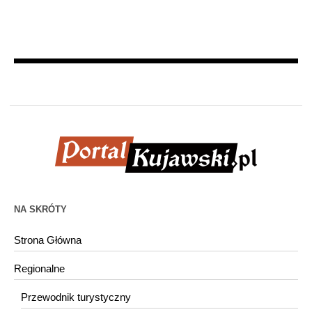
NA SKRÓTY
Strona Główna
Regionalne
Przewodnik turystyczny