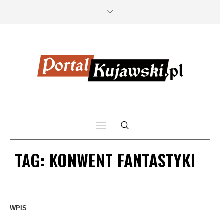
TAG:
KONWENT FANTASTYKI
WPIS