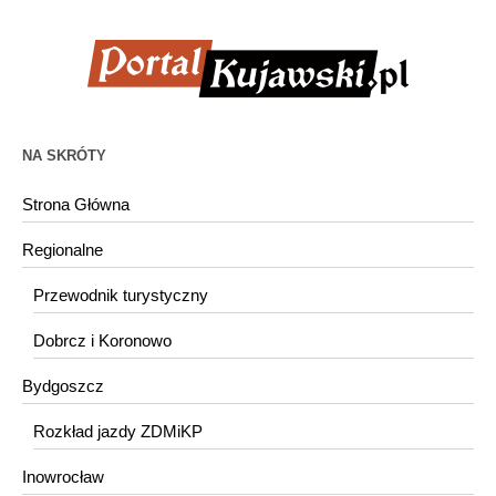
NA SKRÓTY
Strona Główna
Regionalne
Przewodnik turystyczny
Dobrcz i Koronowo
Bydgoszcz
Rozkład jazdy ZDMiKP
Inowrocław