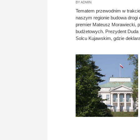
BY
ADMIN
Tematem przewodnim w trakcie
naszym regionie budowa drogi 
premier Mateusz Morawiecki, p
budżetowych. Prezydent Duda 
Solcu Kujawskim, gdzie deklara