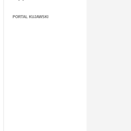
PORTAL KUJAWSKI