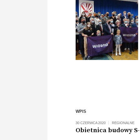
WPIS
30 CZERWCA 2020
REGIONALNE
Obietnica budowy S-