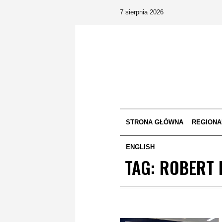
7 sierpnia 2026
STRONA GŁÓWNA
REGIONA
ENGLISH
TAG:
ROBERT 