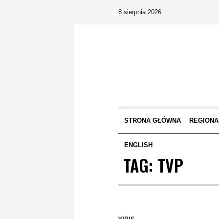
8 sierpnia 2026
STRONA GŁÓWNA
REGIONA
ENGLISH
TAG:
TVP