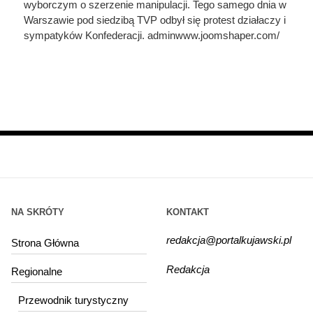
wyborczym o szerzenie manipulacji. Tego samego dnia w
Warszawie pod siedzibą TVP odbył się protest działaczy i
sympatyków Konfederacji. adminwww.joomshaper.com/
NA SKRÓTY
KONTAKT
redakcja@portalkujawski.pl
Strona Główna
Redakcja
Regionalne
Przewodnik turystyczny