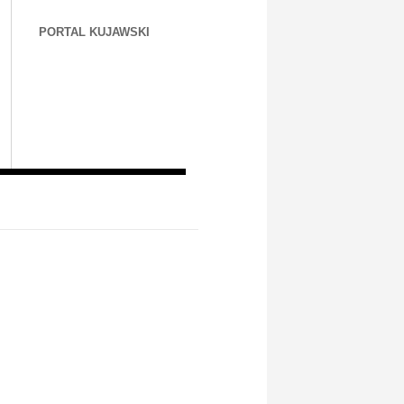
PORTAL KUJAWSKI