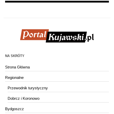
NA SKRÓTY
Strona Główna
Regionalne
Przewodnik turystyczny
Dobrcz i Koronowo
Bydgoszcz