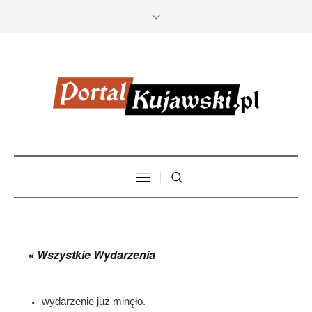
« Wszystkie Wydarzenia
wydarzenie już minęło.