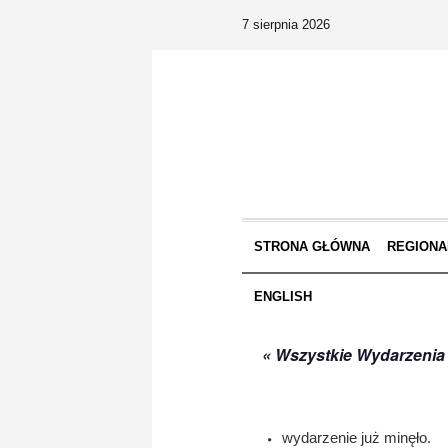
7 sierpnia 2026
STRONA GŁÓWNA
REGIONA
ENGLISH
« Wszystkie Wydarzenia
wydarzenie już minęło.