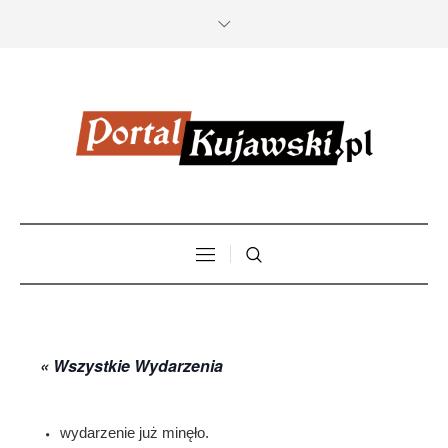
« Wszystkie Wydarzenia
wydarzenie już minęło.