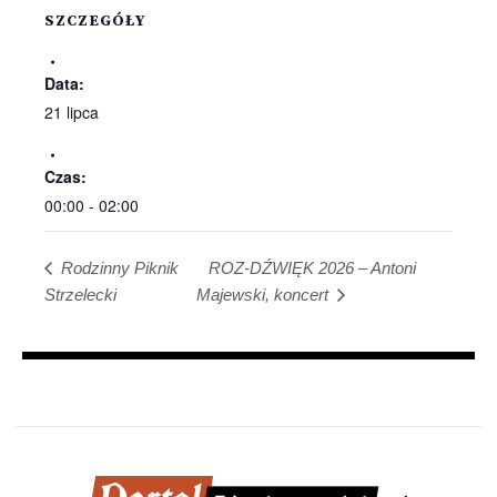
SZCZEGÓŁY
Data:
21 lipca
Czas:
00:00 - 02:00
ROZ-DŹWIĘK 2026 – Antoni
Rodzinny Piknik
Strzelecki
Majewski, koncert