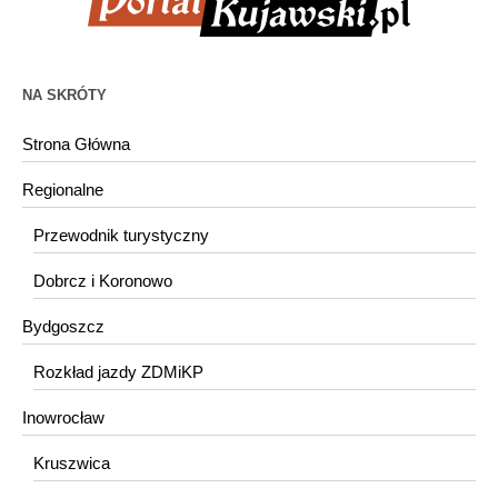
NA SKRÓTY
Strona Główna
Regionalne
Przewodnik turystyczny
Dobrcz i Koronowo
Bydgoszcz
Rozkład jazdy ZDMiKP
Inowrocław
Kruszwica