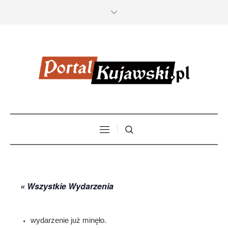
« Wszystkie Wydarzenia
wydarzenie już minęło.