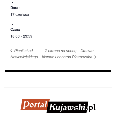
Data:
17 czerwca
Czas:
18:00 - 23:59
Z ekranu na scenę – filmowe
Pianiści od
Nowowiejskiego
historie Leonarda Pietraszaka