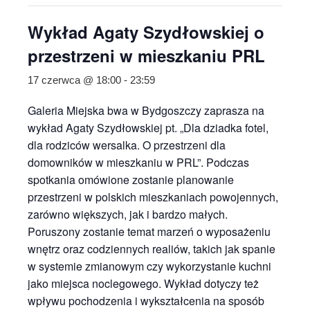
Wykład Agaty Szydłowskiej o
przestrzeni w mieszkaniu PRL
17 czerwca @ 18:00
-
23:59
Galeria Miejska bwa w Bydgoszczy zaprasza na
wykład Agaty Szydłowskiej pt. „Dla dziadka fotel,
dla rodziców wersalka. O przestrzeni dla
domowników w mieszkaniu w PRL”. Podczas
spotkania omówione zostanie planowanie
przestrzeni w polskich mieszkaniach powojennych,
zarówno większych, jak i bardzo małych.
Poruszony zostanie temat marzeń o wyposażeniu
wnętrz oraz codziennych realiów, takich jak spanie
w systemie zmianowym czy wykorzystanie kuchni
jako miejsca noclegowego. Wykład dotyczy też
wpływu pochodzenia i wykształcenia na sposób