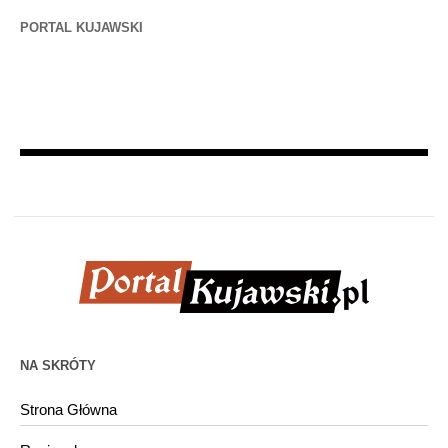
PORTAL KUJAWSKI
NA SKRÓTY
Strona Główna