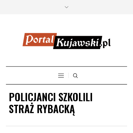
POLICJANCI SZKOLILI
STRAŻ RYBACKĄ