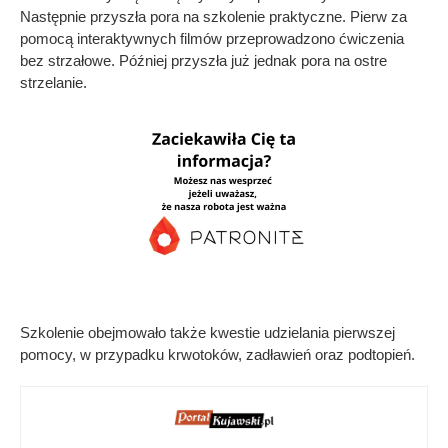
Następnie przyszła pora na szkolenie praktyczne. Pierw za
pomocą interaktywnych filmów przeprowadzono ćwiczenia
bez strzałowe. Później przyszła już jednak pora na ostre
strzelanie.
Szkolenie obejmowało także kwestie udzielania pierwszej
pomocy, w przypadku krwotoków, zadławień oraz podtopień.