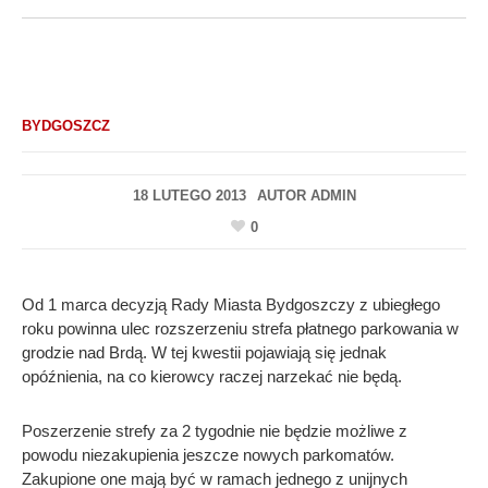
BYDGOSZCZ
18 LUTEGO 2013
AUTOR
ADMIN
0
Od 1 marca decyzją Rady Miasta Bydgoszczy z ubiegłego
roku powinna ulec rozszerzeniu strefa płatnego parkowania w
grodzie nad Brdą. W tej kwestii pojawiają się jednak
opóźnienia, na co kierowcy raczej narzekać nie będą.
Poszerzenie strefy za 2 tygodnie nie będzie możliwe z
powodu niezakupienia jeszcze nowych parkomatów.
Zakupione one mają być w ramach jednego z unijnych