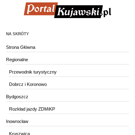
NA SKRÓTY
Strona Główna
Regionalne
Przewodnik turystyczny
Dobrcz i Koronowo
Bydgoszcz
Rozkład jazdy ZDMiKP
Inowrocław
Kruszwica