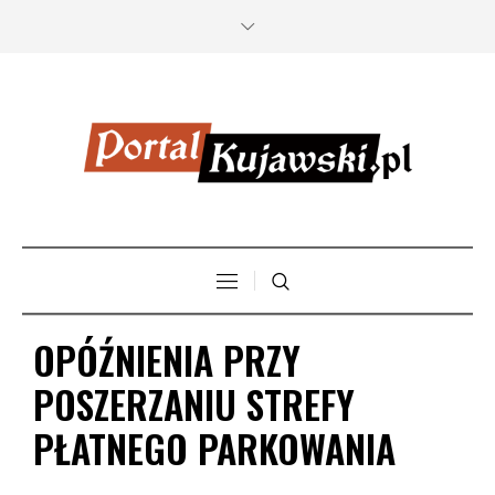
OPÓŹNIENIA PRZY
POSZERZANIU STREFY
PŁATNEGO PARKOWANIA