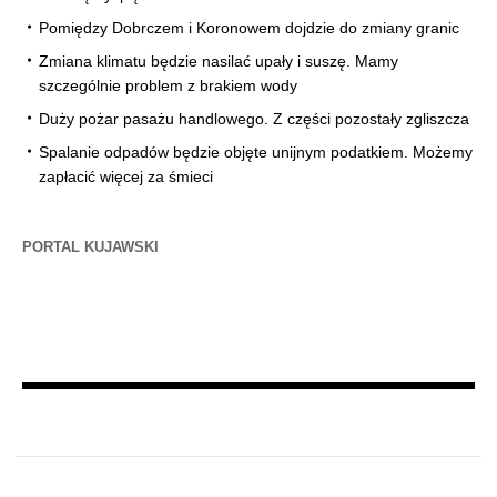
Pomiędzy Dobrczem i Koronowem dojdzie do zmiany granic
Zmiana klimatu będzie nasilać upały i suszę. Mamy
szczególnie problem z brakiem wody
Duży pożar pasażu handlowego. Z części pozostały zgliszcza
Spalanie odpadów będzie objęte unijnym podatkiem. Możemy
zapłacić więcej za śmieci
PORTAL KUJAWSKI