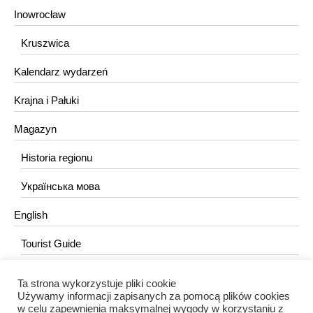
Inowrocław
Kruszwica
Kalendarz wydarzeń
Krajna i Pałuki
Magazyn
Historia regionu
Українська мова
English
Tourist Guide
Ta strona wykorzystuje pliki cookie
KONTAKT
Używamy informacji zapisanych za pomocą plików cookies
w celu zapewnienia maksymalnej wygody w korzystaniu z