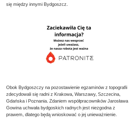
się między innymi Bydgoszcz.
Obok Bydgoszczy na pozostawienie egzaminów z topografii
zdecydowali się radni z Krakowa, Warszawy, Szczecina,
Gdańska i Poznania. Zdaniem współpracowników Jarosława
Gowina uchwała bydgoskich radnych jest niezgodna z
prawem, dlatego będą wnioskować o jej unieważnienie.