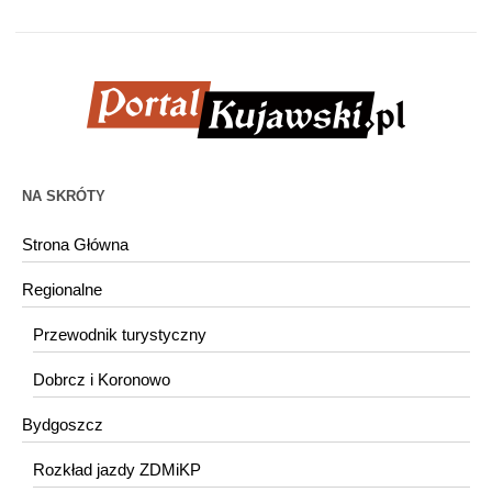
NA SKRÓTY
Strona Główna
Regionalne
Przewodnik turystyczny
Dobrcz i Koronowo
Bydgoszcz
Rozkład jazdy ZDMiKP