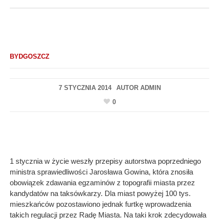
BYDGOSZCZ
7 STYCZNIA 2014
AUTOR
ADMIN
0
1 stycznia w życie weszły przepisy autorstwa poprzedniego
ministra sprawiedliwości Jarosława Gowina, która znosiła
obowiązek zdawania egzaminów z topografii miasta przez
kandydatów na taksówkarzy. Dla miast powyżej 100 tys.
mieszkańców pozostawiono jednak furtkę wprowadzenia
takich regulacji przez Radę Miasta. Na taki krok zdecydowała