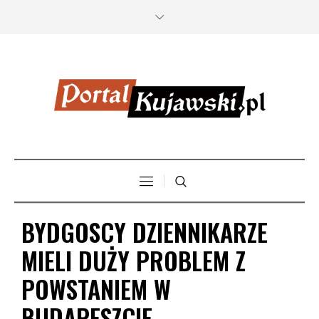
BYDGOSCY DZIENNIKARZE
MIELI DUŻY PROBLEM Z
POWSTANIEM W
BUDAPESZCIE