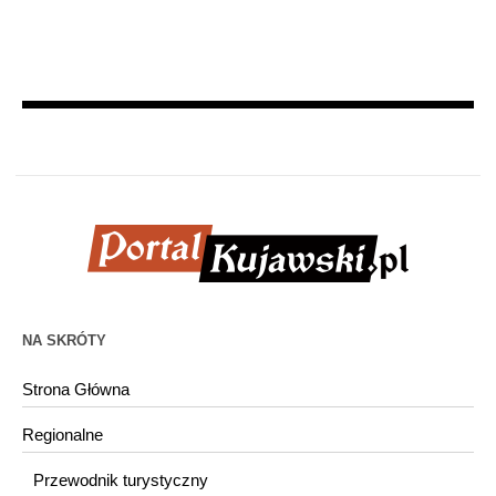
NA SKRÓTY
Strona Główna
Regionalne
Przewodnik turystyczny