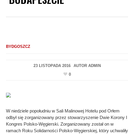
BYDGOSZCZ
23 LISTOPADA 2016
AUTOR
ADMIN
0
W niedziele popołudniu w Sali Malinowej Hotelu pod Orłem
odbył się zorganizowany przez stowarzyszenie Dwie Korony I
Kongres Polsko-Węgierski. Zorganizowany został on w
ramach Roku Solidarności Polsko-Węgierskiej, który uchwaliły