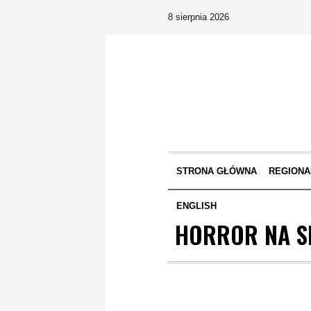
8 sierpnia 2026
STRONA GŁÓWNA
REGIONA
ENGLISH
HORROR NA SP