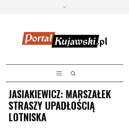
JASIAKIEWICZ: MARSZAŁEK
STRASZY UPADŁOŚCIĄ
LOTNISKA