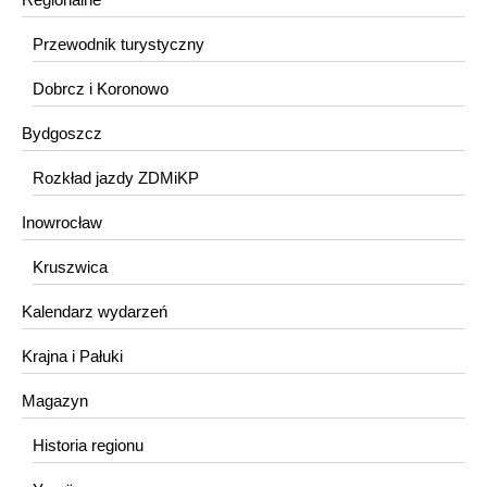
Przewodnik turystyczny
Dobrcz i Koronowo
Bydgoszcz
Rozkład jazdy ZDMiKP
Inowrocław
Kruszwica
Kalendarz wydarzeń
Krajna i Pałuki
Magazyn
Historia regionu