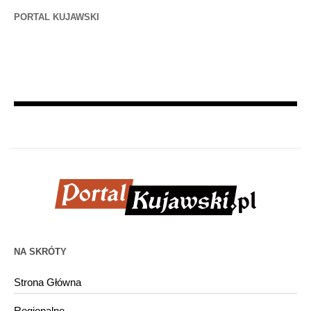
PORTAL KUJAWSKI
NA SKRÓTY
Strona Główna
Regionalne