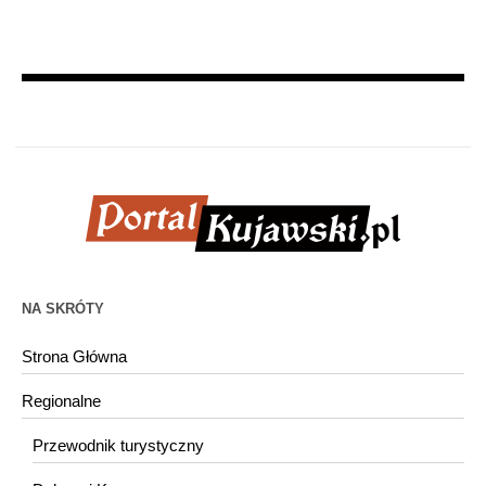
NA SKRÓTY
Strona Główna
Regionalne
Przewodnik turystyczny