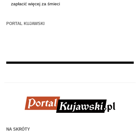
zapłacić więcej za śmieci
PORTAL KUJAWSKI
NA SKRÓTY