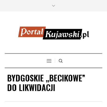
BYDGOSKIE ,,BECIKOWE”
DO LIKWIDACJI