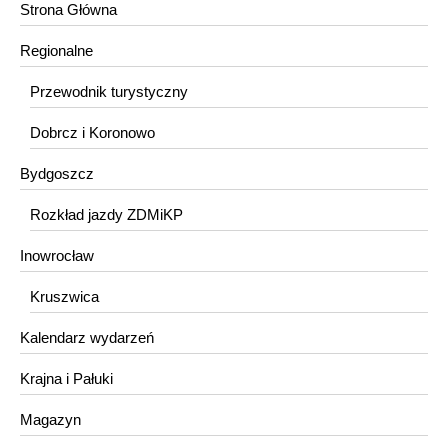
Strona Główna
Regionalne
Przewodnik turystyczny
Dobrcz i Koronowo
Bydgoszcz
Rozkład jazdy ZDMiKP
Inowrocław
Kruszwica
Kalendarz wydarzeń
Krajna i Pałuki
Magazyn