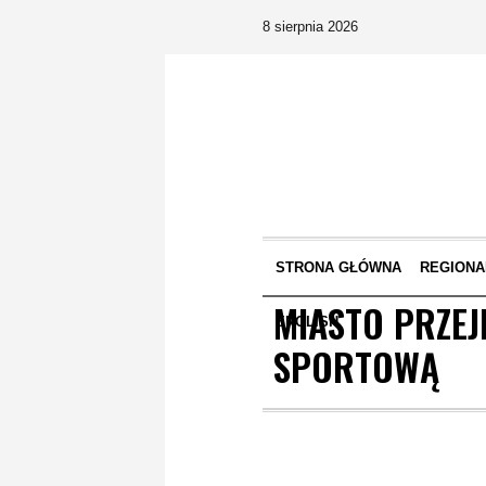
8 sierpnia 2026
STRONA GŁÓWNA
REGIONA
MIASTO PRZEJ
ENGLISH
SPORTOWĄ