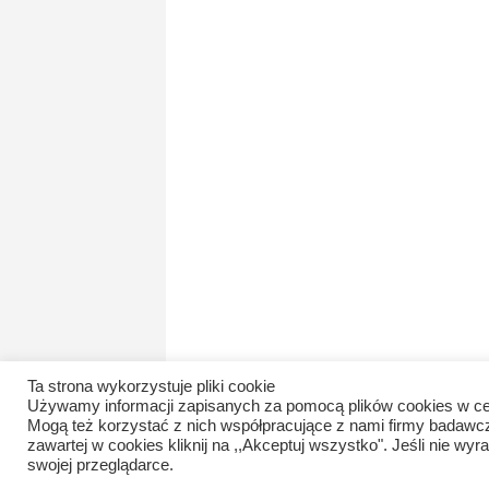
Ta strona wykorzystuje pliki cookie
Używamy informacji zapisanych za pomocą plików cookies w ce
Mogą też korzystać z nich współpracujące z nami firmy badawc
zawartej w cookies kliknij na ,,Akceptuj wszystko". Jeśli nie 
swojej przeglądarce.