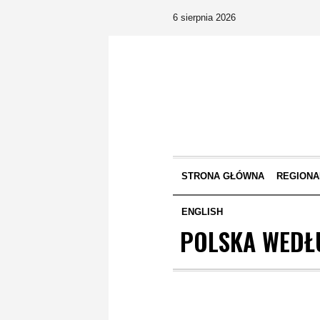
6 sierpnia 2026
STRONA GŁÓWNA
REGIONA
ENGLISH
POLSKA WED