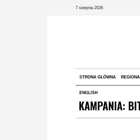
7 sierpnia 2026
STRONA GŁÓWNA
REGIONA
ENGLISH
KAMPANIA: BI