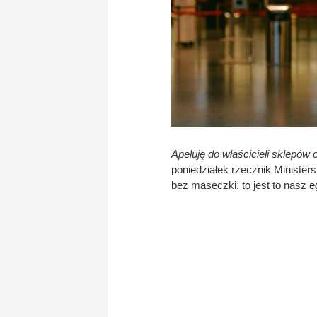
Apeluję do właścicieli sklepów
poniedziałek rzecznik Minister
bez maseczki, to jest to nasz 