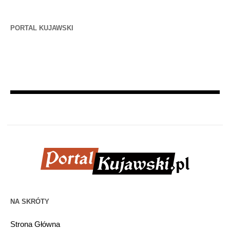
PORTAL KUJAWSKI
NA SKRÓTY
Strona Główna