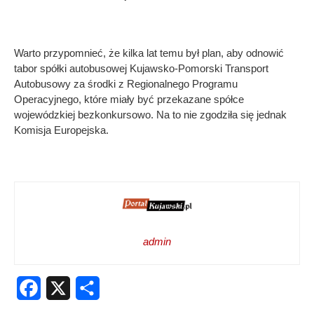
Warto przypomnieć, że kilka lat temu był plan, aby odnowić
tabor spółki autobusowej Kujawsko-Pomorski Transport
Autobusowy za środki z Regionalnego Programu
Operacyjnego, które miały być przekazane spółce
wojewódzkiej bezkonkursowo. Na to nie zgodziła się jednak
Komisja Europejska.
admin
Facebook
X
Share