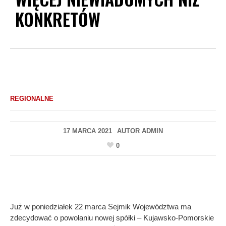
KONKRETÓW
REGIONALNE
17 MARCA 2021
AUTOR
ADMIN
0
Już w poniedziałek 22 marca Sejmik Województwa ma
zdecydować o powołaniu nowej spółki – Kujawsko-Pomorskie