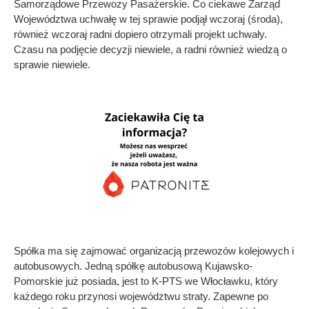
Samorządowe Przewozy Pasażerskie. Co ciekawe Zarząd
Województwa uchwałę w tej sprawie podjął wczoraj (środa),
również wczoraj radni dopiero otrzymali projekt uchwały.
Czasu na podjęcie decyzji niewiele, a radni również wiedzą o
sprawie niewiele.
Spółka ma się zajmować organizacją przewozów kolejowych i
autobusowych. Jedną spółkę autobusową Kujawsko-
Pomorskie już posiada, jest to K-PTS we Włocławku, który
każdego roku przynosi województwu straty. Zapewne po