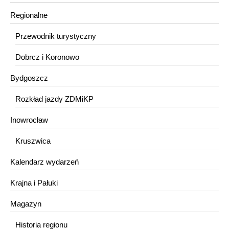
Regionalne
Przewodnik turystyczny
Dobrcz i Koronowo
Bydgoszcz
Rozkład jazdy ZDMiKP
Inowrocław
Kruszwica
Kalendarz wydarzeń
Krajna i Pałuki
Magazyn
Historia regionu