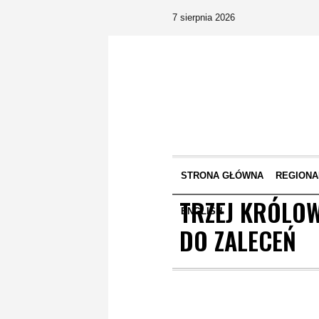
7 sierpnia 2026
STRONA GŁÓWNA
REGIONA
TRZEJ KRÓLOW
ENGLISH
DO ZALECEŃ