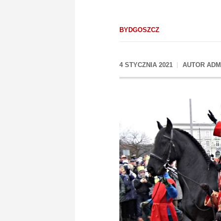
BYDGOSZCZ
4 STYCZNIA 2021
AUTOR
ADM