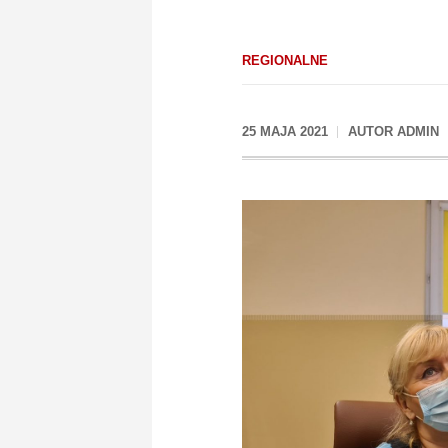
REGIONALNE
25 MAJA 2021
AUTOR
ADMIN