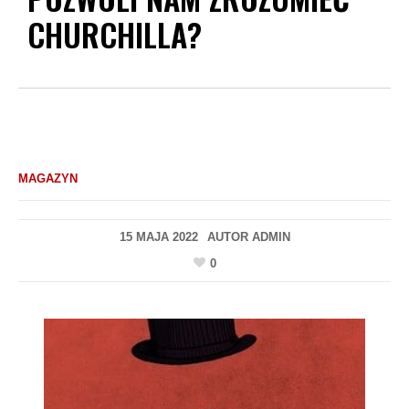
CHURCHILLA?
MAGAZYN
15 MAJA 2022
AUTOR
ADMIN
0