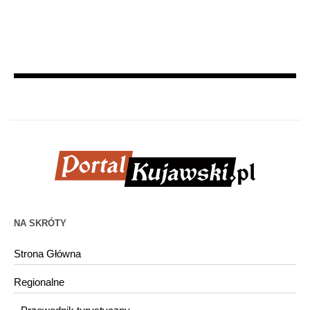
NA SKRÓTY
Strona Główna
Regionalne