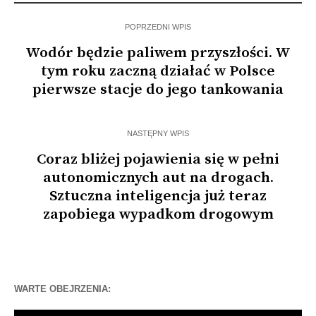
POPRZEDNI WPIS
Wodór będzie paliwem przyszłości. W
tym roku zaczną działać w Polsce
pierwsze stacje do jego tankowania
NASTĘPNY WPIS
Coraz bliżej pojawienia się w pełni
autonomicznych aut na drogach.
Sztuczna inteligencja już teraz
zapobiega wypadkom drogowym
WARTE OBEJRZENIA: