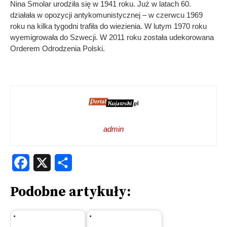
Nina Smolar urodziła się w 1941 roku. Już w latach 60.
działała w opozycji antykomunistycznej – w czerwcu 1969
roku na kilka tygodni trafiła do wiezienia. W lutym 1970 roku
wyemigrowała do Szwecji. W 2011 roku została udekorowana
Orderem Odrodzenia Polski.
admin
Facebook
X
Share
Podobne artykuły: