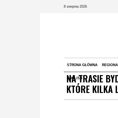
8 sierpnia 2026
STRONA GŁÓWNA
REGIONA
NA TRASIE BY
ENGLISH
KTÓRE KILKA 