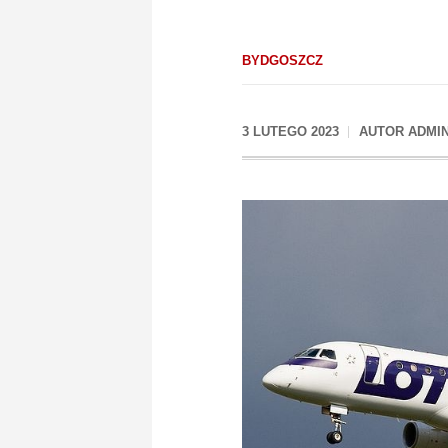
BYDGOSZCZ
3 LUTEGO 2023
AUTOR
ADMI