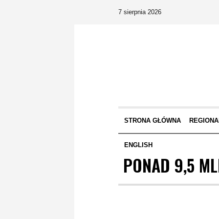
7 sierpnia 2026
STRONA GŁÓWNA
REGIONA
ENGLISH
PONAD 9,5 ML