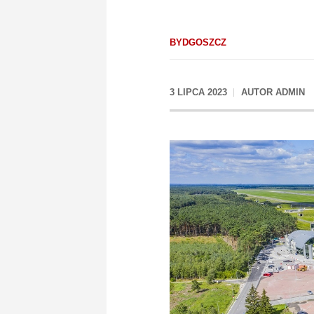
BYDGOSZCZ
3 LIPCA 2023
AUTOR
ADMIN