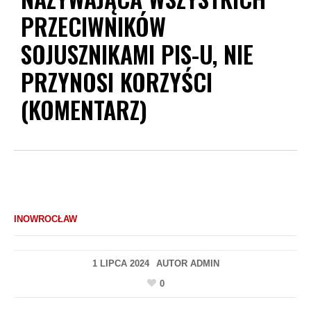
PRZECIWNIKÓW
SOJUSZNIKAMI PIS-U, NIE
PRZYNOSI KORZYŚCI
(KOMENTARZ)
INOWROCŁAW
1 LIPCA 2024
AUTOR
ADMIN
0