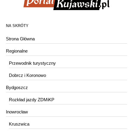
NA SKRÓTY
Strona Główna
Regionalne
Przewodnik turystyczny
Dobrcz i Koronowo
Bydgoszcz
Rozkład jazdy ZDMiKP
Inowrocław
Kruszwica