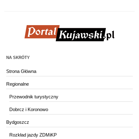
NA SKRÓTY
Strona Główna
Regionalne
Przewodnik turystyczny
Dobrcz i Koronowo
Bydgoszcz
Rozkład jazdy ZDMiKP