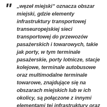
„węzeł miejski” oznacza obszar
miejski, gdzie elementy
infrastruktury transportowej
transeuropejskiej sieci
transportowej do przewozów
pasażerskich i towarowych, takie
jak porty, w tym terminale
pasażerskie, porty lotnicze, stacje
kolejowe, terminale autobusowe
oraz multimodalne terminale
towarowe, znajdujące się na
obszarach miejskich lub w ich
okolicy, są połączone z innymi
elementami tej infrastruktury oraz