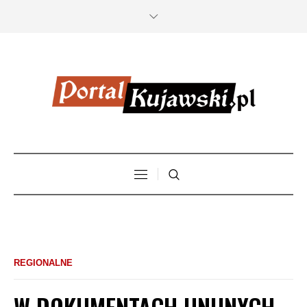
REGIONALNE
W DOKUMENTACH UNIJNYCH