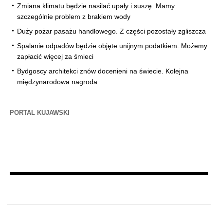
Zmiana klimatu będzie nasilać upały i suszę. Mamy
szczególnie problem z brakiem wody
Duży pożar pasażu handlowego. Z części pozostały zgliszcza
Spalanie odpadów będzie objęte unijnym podatkiem. Możemy
zapłacić więcej za śmieci
Bydgoscy architekci znów docenieni na świecie. Kolejna
międzynarodowa nagroda
PORTAL KUJAWSKI