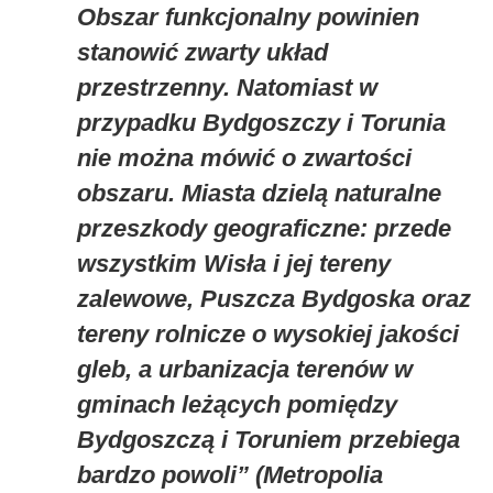
Obszar funkcjonalny powinien
stanowić zwarty układ
przestrzenny. Natomiast w
przypadku Bydgoszczy i Torunia
nie można mówić o zwartości
obszaru. Miasta dzielą naturalne
przeszkody geograficzne: przede
wszystkim Wisła i jej tereny
zalewowe, Puszcza Bydgoska oraz
tereny rolnicze o wysokiej jakości
gleb, a urbanizacja terenów w
gminach leżących pomiędzy
Bydgoszczą i Toruniem przebiega
bardzo powoli” (Metropolia