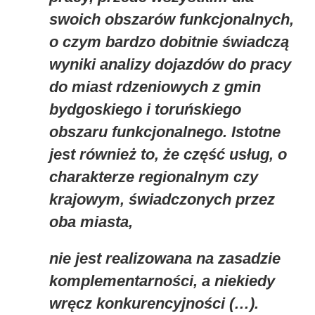
swoich obszarów funkcjonalnych,
o czym bardzo dobitnie świadczą
wyniki analizy dojazdów do pracy
do miast rdzeniowych z gmin
bydgoskiego i toruńskiego
obszaru funkcjonalnego. Istotne
jest również to, że część usług, o
charakterze regionalnym czy
krajowym, świadczonych przez
oba miasta,
nie jest realizowana na zasadzie
komplementarności, a niekiedy
wręcz konkurencyjności (…).