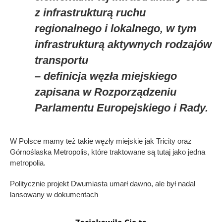
z infrastrukturą ruchu
regionalnego i lokalnego, w tym
infrastrukturą aktywnych rodzajów
transportu
– definicja węzła miejskiego
zapisana w Rozporządzeniu
Parlamentu Europejskiego i Rady.
W Polsce mamy też takie węzły miejskie jak Tricity oraz
Górnoślaska Metropolis, które traktowane są tutaj jako jedna
metropolia.
Politycznie projekt Dwumiasta umarł dawno, ale był nadal
lansowany w dokumentach