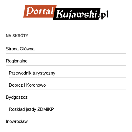
NA SKRÓTY
Strona Główna
Regionalne
Przewodnik turystyczny
Dobrcz i Koronowo
Bydgoszcz
Rozkład jazdy ZDMiKP
Inowrocław