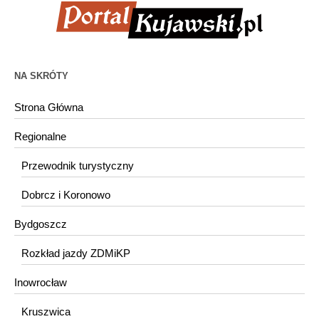
NA SKRÓTY
Strona Główna
Regionalne
Przewodnik turystyczny
Dobrcz i Koronowo
Bydgoszcz
Rozkład jazdy ZDMiKP
Inowrocław
Kruszwica