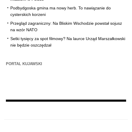
Podbydgoska gmina ma nowy herb. To nawiązanie do
cysterskich korzeni
Przegląd zagraniczny: Na Bliskim Wschodzie powstał sojusz
na wzór NATO
Setki tysięcy za spot filmowy? Na laurce Urząd Marszałkowski
nie będzie oszczędzał
PORTAL KUJAWSKI