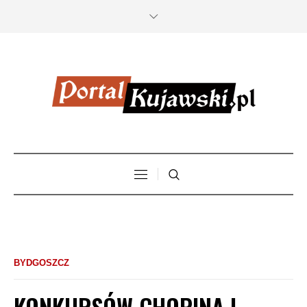
BYDGOSZCZ
KONKURSÓW CHOPINA I