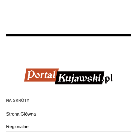
NA SKRÓTY
Strona Główna
Regionalne